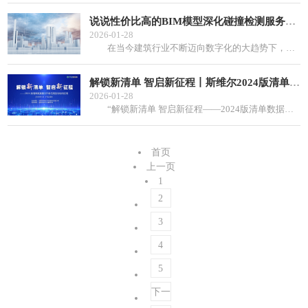
说说性价比高的BIM模型深化碰撞检测服务平台哪家值得选
2026-01-28
在当今建筑行业不断迈向数字化的大趋势下，BIM（建筑信息模型）技术的应用愈发广泛，其中BIM模型碰撞检测深化服务更是成为了保障建筑项目顺利进行的关键...
解锁新清单 智启新征程丨斯维尔2024版清单数据接口升级与招投标协同应用交流会成
2026-01-28
“解锁新清单 智启新征程——2024版清单数据接口升级与招投标协同应用”交流会议在深圳科学馆成功举办。本次会议由深圳市斯维尔科技股份有限公司（以下简...
首页
上一页
1
2
3
4
5
下一