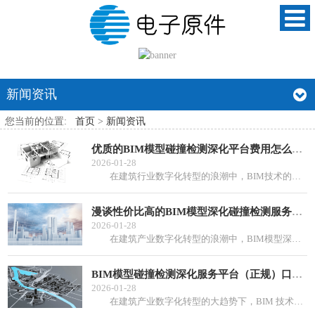
新闻资讯
您当前的位置:
首页
>
新闻资讯
优质的BIM模型碰撞检测深化平台费用怎么算价格透明吗
2026-01-28
在建筑行业数字化转型的浪潮中，BIM技术的应用愈发广泛，而BIM模型碰撞检测深化服务平台的重要性也日益凸显。一个优质、靠谱且性价比高的平台，能够为建...
漫谈性价比高的BIM模型深化碰撞检测服务平台费用怎么收
2026-01-28
在建筑产业数字化转型的浪潮中，BIM模型深化碰撞检测服务扮演着至关重要的角色。它能够帮助建筑项目各参与方在设计和施工阶段提前发现并解决潜在的冲突和问...
BIM模型碰撞检测深化服务平台（正规）口碑如何一起探讨
2026-01-28
在建筑产业数字化转型的大趋势下，BIM 技术的应用愈发广泛，而 BIM 模型碰撞检测深化服务平台也成为众多建筑企业关注的焦点。今天，我们就来深入了解...